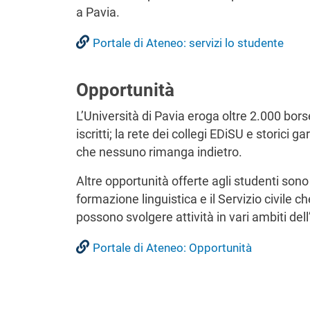
a Pavia.
Portale di Ateneo: servizi lo studente
Opportunità
L’Università di Pavia eroga oltre 2.000 bors
iscritti; la rete dei collegi EDiSU e storici 
che nessuno rimanga indietro.
Altre opportunità offerte agli studenti so
formazione linguistica e il Servizio civile 
possono svolgere attività in vari ambiti del
Portale di Ateneo: Opportunità