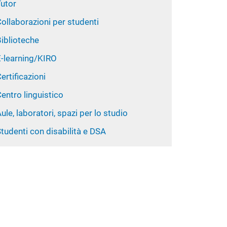
Tutor
ollaborazioni per studenti
iblioteche
E-learning/KIRO
ertificazioni
entro linguistico
ule, laboratori, spazi per lo studio
tudenti con disabilità e DSA