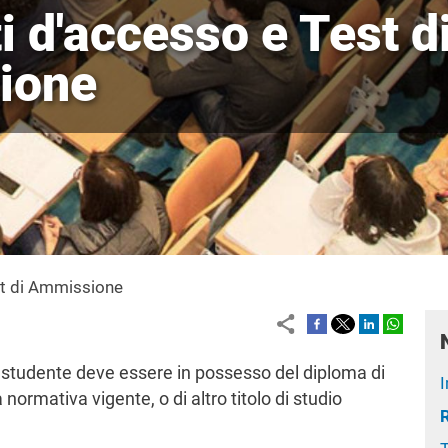
i d'accesso e Test d
ione
st di Ammissione
 studente deve essere in possesso del diploma di
normativa vigente, o di altro titolo di studio