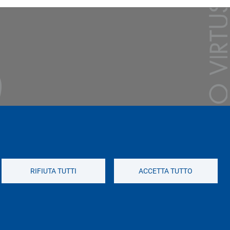
RIFIUTA TUTTI
ACCETTA TUTTO
Social di Ateneo